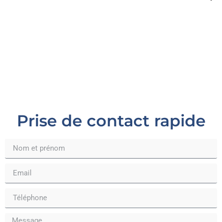
Prise de contact rapide