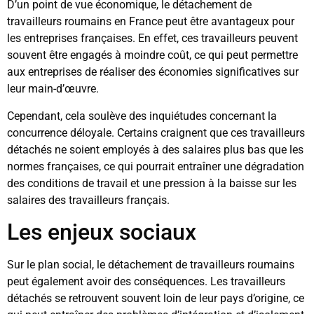
D’un point de vue économique, le détachement de
travailleurs roumains en France peut être avantageux pour
les entreprises françaises. En effet, ces travailleurs peuvent
souvent être engagés à moindre coût, ce qui peut permettre
aux entreprises de réaliser des économies significatives sur
leur main-d’œuvre.
Cependant, cela soulève des inquiétudes concernant la
concurrence déloyale. Certains craignent que ces travailleurs
détachés ne soient employés à des salaires plus bas que les
normes françaises, ce qui pourrait entraîner une dégradation
des conditions de travail et une pression à la baisse sur les
salaires des travailleurs français.
Les enjeux sociaux
Sur le plan social, le détachement de travailleurs roumains
peut également avoir des conséquences. Les travailleurs
détachés se retrouvent souvent loin de leur pays d’origine, ce