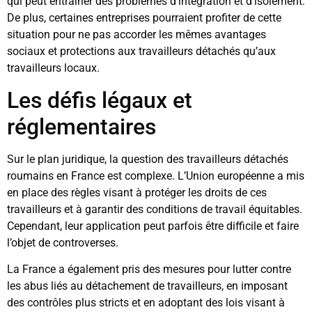
qui peut entraîner des problèmes d’intégration et d’isolement.
De plus, certaines entreprises pourraient profiter de cette
situation pour ne pas accorder les mêmes avantages
sociaux et protections aux travailleurs détachés qu’aux
travailleurs locaux.
Les défis légaux et
réglementaires
Sur le plan juridique, la question des travailleurs détachés
roumains en France est complexe. L’Union européenne a mis
en place des règles visant à protéger les droits de ces
travailleurs et à garantir des conditions de travail équitables.
Cependant, leur application peut parfois être difficile et faire
l’objet de controverses.
La France a également pris des mesures pour lutter contre
les abus liés au détachement de travailleurs, en imposant
des contrôles plus stricts et en adoptant des lois visant à