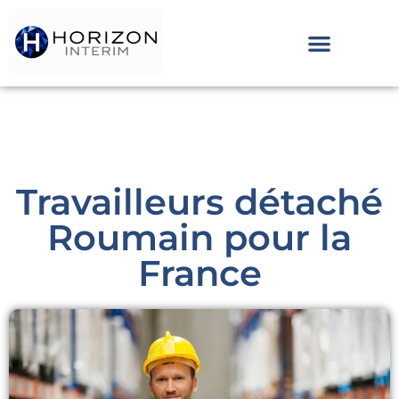
Travailleurs détaché
Roumain pour la
France