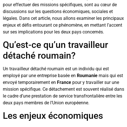
pour effectuer des missions spécifiques, sont au cœur de
discussions sur les questions économiques, sociales et
légales. Dans cet article, nous allons examiner les principaux
enjeux et défis entourant ce phénomène, en mettant l’accent
sur ses implications pour les deux pays concernés.
Qu’est-ce qu’un travailleur
détaché roumain?
Un travailleur détaché roumain est un individu qui est
employé par une entreprise basée en
Roumanie
mais qui est
envoyé temporairement en
France
pour y travailler sur une
mission spécifique. Ce détachement est souvent réalisé dans
le cadre d’une prestation de service transfrontalière entre les
deux pays membres de l’Union européenne.
Les enjeux économiques