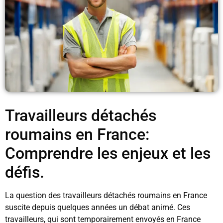
Travailleurs détachés
roumains en France:
Comprendre les enjeux et les
défis.
La question des travailleurs détachés roumains en France
suscite depuis quelques années un débat animé. Ces
travailleurs, qui sont temporairement envoyés en France