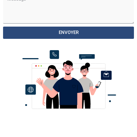
ENVOYER