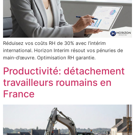
Réduisez vos coûts RH de 30% avec l’intérim
international. Horizon Interim résout vos pénuries de
main-d’œuvre. Optimisation RH garantie.
Productivité: détachement
travailleurs roumains en
France