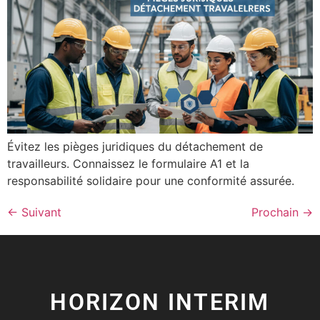
Évitez les pièges juridiques du détachement de
travailleurs. Connaissez le formulaire A1 et la
responsabilité solidaire pour une conformité assurée.
←
Suivant
Prochain
→
HORIZON INTERIM