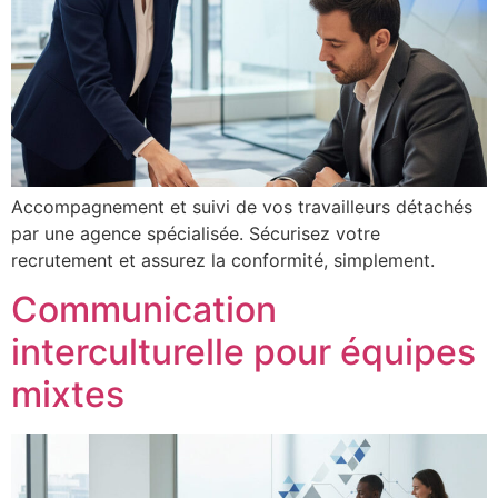
Accompagnement et suivi de vos travailleurs détachés
par une agence spécialisée. Sécurisez votre
recrutement et assurez la conformité, simplement.
Communication
interculturelle pour équipes
mixtes