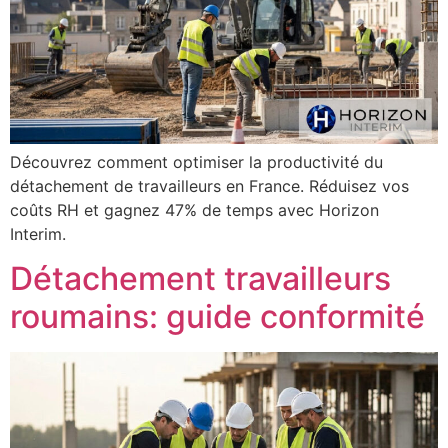
Découvrez comment optimiser la productivité du
détachement de travailleurs en France. Réduisez vos
coûts RH et gagnez 47% de temps avec Horizon
Interim.
Détachement travailleurs
roumains: guide conformité