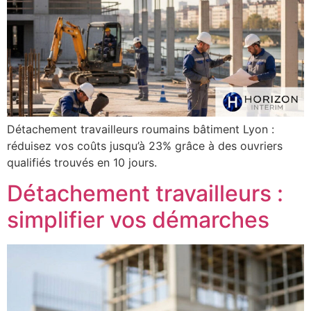
Détachement travailleurs roumains bâtiment Lyon :
réduisez vos coûts jusqu’à 23% grâce à des ouvriers
qualifiés trouvés en 10 jours.
Détachement travailleurs :
simplifier vos démarches