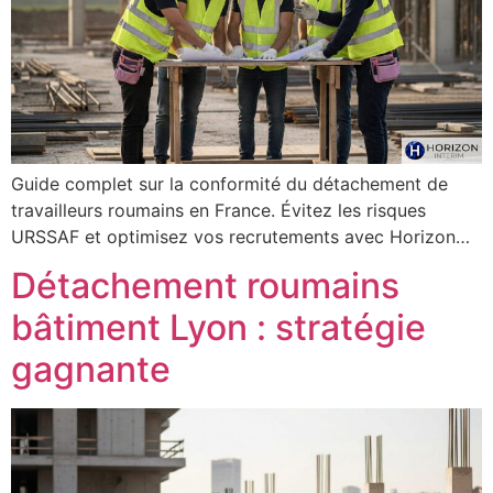
Guide complet sur la conformité du détachement de
travailleurs roumains en France. Évitez les risques
URSSAF et optimisez vos recrutements avec Horizon…
Détachement roumains
bâtiment Lyon : stratégie
gagnante