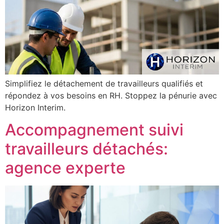
Simplifiez le détachement de travailleurs qualifiés et
répondez à vos besoins en RH. Stoppez la pénurie avec
Horizon Interim.
Accompagnement suivi
travailleurs détachés:
agence experte