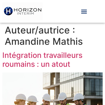
Auteur/autrice :
Amandine Mathis
Intégration travailleurs
roumains : un atout