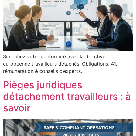
Simplifiez votre conformité avec la directive
européenne travailleurs détachés. Obligations, A1,
rémunération & conseils d’experts.
Pièges juridiques
détachement travailleurs : à
savoir