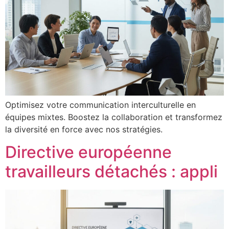
Optimisez votre communication interculturelle en
équipes mixtes. Boostez la collaboration et transformez
la diversité en force avec nos stratégies.
Directive européenne
travailleurs détachés : appli