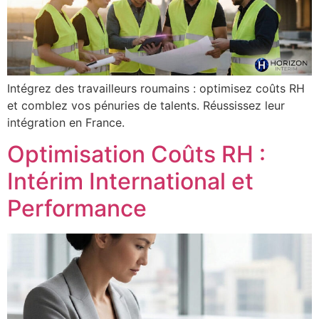
Intégrez des travailleurs roumains : optimisez coûts RH
et comblez vos pénuries de talents. Réussissez leur
intégration en France.
Optimisation Coûts RH :
Intérim International et
Performance