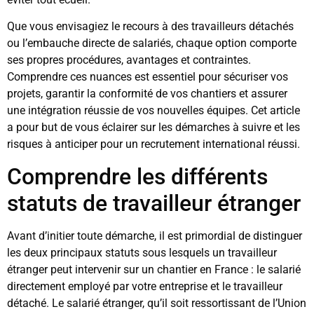
Que vous envisagiez le recours à des travailleurs détachés
ou l’embauche directe de salariés, chaque option comporte
ses propres procédures, avantages et contraintes.
Comprendre ces nuances est essentiel pour sécuriser vos
projets, garantir la conformité de vos chantiers et assurer
une intégration réussie de vos nouvelles équipes. Cet article
a pour but de vous éclairer sur les démarches à suivre et les
risques à anticiper pour un recrutement international réussi.
Comprendre les différents
statuts de travailleur étranger
Avant d’initier toute démarche, il est primordial de distinguer
les deux principaux statuts sous lesquels un travailleur
étranger peut intervenir sur un chantier en France : le salarié
directement employé par votre entreprise et le travailleur
détaché. Le salarié étranger, qu’il soit ressortissant de l’Union