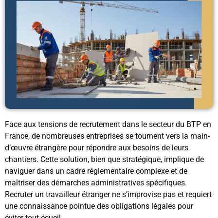
Face aux tensions de recrutement dans le secteur du BTP en
France, de nombreuses entreprises se tournent vers la main-
d’œuvre étrangère pour répondre aux besoins de leurs
chantiers. Cette solution, bien que stratégique, implique de
naviguer dans un cadre réglementaire complexe et de
maîtriser des démarches administratives spécifiques.
Recruter un travailleur étranger ne s’improvise pas et requiert
une connaissance pointue des obligations légales pour
éviter tout écueil.