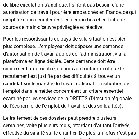
de libre circulation s’applique. Ils n’ont pas besoin d’une
autorisation de travail pour être embauchés en France, ce qui
simplifie considérablement les démarches et en fait une
source de main-d’œuvre privilégiée et réactive.
Pour les ressortissants de pays tiers, la situation est bien
plus complexe. L’employeur doit déposer une demande
d’autorisation de travail auprès de l’administration, via la
plateforme en ligne dédiée. Cette demande doit être
solidement argumentée, en prouvant notamment que le
recrutement est justifié par des difficultés à trouver un
candidat sur le marché du travail national. La situation de
l’emploi dans le métier concerné est un critère essentiel
examiné par les services de la DREETS (Direction régionale
de l’économie, de l’emploi, du travail et des solidarités).
Le traitement de ces dossiers peut prendre plusieurs
semaines, voire plusieurs mois, retardant d’autant l’arrivée
effective du salarié sur le chantier. De plus, un refus n’est pas