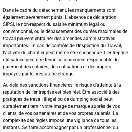
Dans le cadre du détachement, les manquements sont
également sévèrement punis. L’absence de déclaration
SIPSI, le non-respect du salaire minimum légal ou
conventionnel, ou le dépassement des durées maximales de
travail peuvent entraîner des amendes administratives
importantes. En cas de contrôle de l’Inspection du Travail,
l’activité du chantier peut même être suspendue. L’entreprise
utilisatrice peut être tenue solidairement responsable du
paiement des salaires, des cotisations et des impôts
impayés par le prestataire étranger.
Au-delà des sanctions financières, le risque d’atteinte à la
réputation de l’entreprise est bien réel. Être associé à des
pratiques de travail illégal ou de dumping social peut
durablement ternir votre image de marque auprès de vos
clients, de vos partenaires et de vos propres salariés. La
complexité des règles impose une vigilance de tous les
instants. Se faire accompagner par un professionnel du