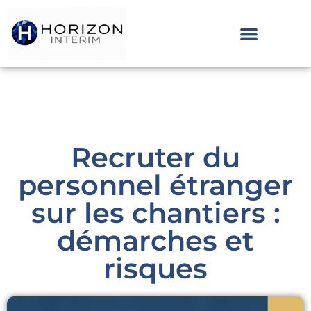
Recruter du
personnel étranger
sur les chantiers :
démarches et
risques