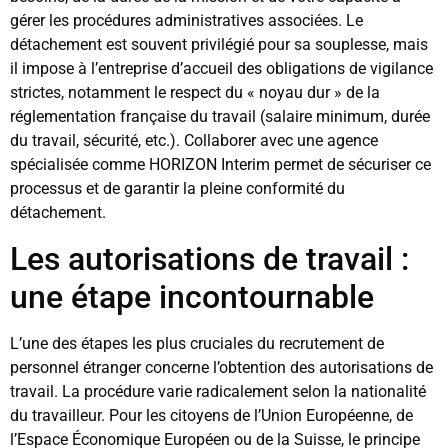
gérer les procédures administratives associées. Le
détachement est souvent privilégié pour sa souplesse, mais
il impose à l’entreprise d’accueil des obligations de vigilance
strictes, notamment le respect du « noyau dur » de la
réglementation française du travail (salaire minimum, durée
du travail, sécurité, etc.). Collaborer avec une agence
spécialisée comme HORIZON Interim permet de sécuriser ce
processus et de garantir la pleine conformité du
détachement.
Les autorisations de travail :
une étape incontournable
L’une des étapes les plus cruciales du recrutement de
personnel étranger concerne l’obtention des autorisations de
travail. La procédure varie radicalement selon la nationalité
du travailleur. Pour les citoyens de l’Union Européenne, de
l’Espace Économique Européen ou de la Suisse, le principe