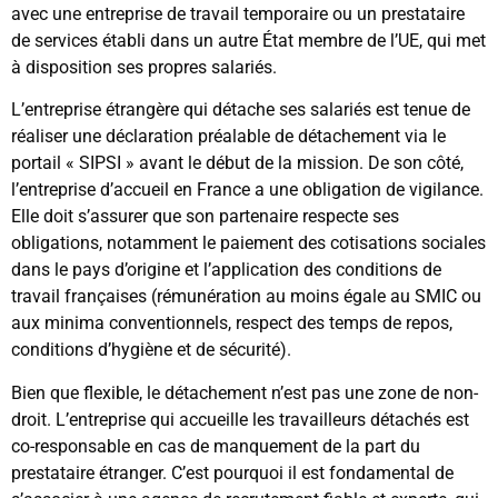
avec une entreprise de travail temporaire ou un prestataire
de services établi dans un autre État membre de l’UE, qui met
à disposition ses propres salariés.
L’entreprise étrangère qui détache ses salariés est tenue de
réaliser une déclaration préalable de détachement via le
portail « SIPSI » avant le début de la mission. De son côté,
l’entreprise d’accueil en France a une obligation de vigilance.
Elle doit s’assurer que son partenaire respecte ses
obligations, notamment le paiement des cotisations sociales
dans le pays d’origine et l’application des conditions de
travail françaises (rémunération au moins égale au SMIC ou
aux minima conventionnels, respect des temps de repos,
conditions d’hygiène et de sécurité).
Bien que flexible, le détachement n’est pas une zone de non-
droit. L’entreprise qui accueille les travailleurs détachés est
co-responsable en cas de manquement de la part du
prestataire étranger. C’est pourquoi il est fondamental de