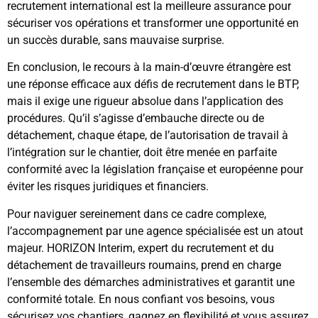
recrutement international est la meilleure assurance pour
sécuriser vos opérations et transformer une opportunité en
un succès durable, sans mauvaise surprise.
En conclusion, le recours à la main-d’œuvre étrangère est
une réponse efficace aux défis de recrutement dans le BTP,
mais il exige une rigueur absolue dans l’application des
procédures. Qu’il s’agisse d’embauche directe ou de
détachement, chaque étape, de l’autorisation de travail à
l’intégration sur le chantier, doit être menée en parfaite
conformité avec la législation française et européenne pour
éviter les risques juridiques et financiers.
Pour naviguer sereinement dans ce cadre complexe,
l’accompagnement par une agence spécialisée est un atout
majeur. HORIZON Interim, expert du recrutement et du
détachement de travailleurs roumains, prend en charge
l’ensemble des démarches administratives et garantit une
conformité totale. En nous confiant vos besoins, vous
sécurisez vos chantiers, gagnez en flexibilité et vous assurez