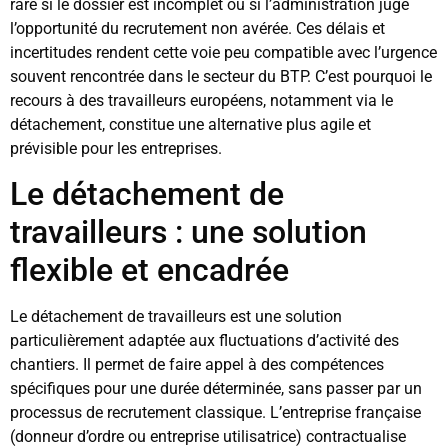
rare si le dossier est incomplet ou si l’administration juge
l’opportunité du recrutement non avérée. Ces délais et
incertitudes rendent cette voie peu compatible avec l’urgence
souvent rencontrée dans le secteur du BTP. C’est pourquoi le
recours à des travailleurs européens, notamment via le
détachement, constitue une alternative plus agile et
prévisible pour les entreprises.
Le détachement de
travailleurs : une solution
flexible et encadrée
Le détachement de travailleurs est une solution
particulièrement adaptée aux fluctuations d’activité des
chantiers. Il permet de faire appel à des compétences
spécifiques pour une durée déterminée, sans passer par un
processus de recrutement classique. L’entreprise française
(donneur d’ordre ou entreprise utilisatrice) contractualise