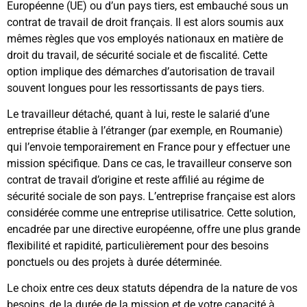
Européenne (UE) ou d’un pays tiers, est embauché sous un
contrat de travail de droit français. Il est alors soumis aux
mêmes règles que vos employés nationaux en matière de
droit du travail, de sécurité sociale et de fiscalité. Cette
option implique des démarches d’autorisation de travail
souvent longues pour les ressortissants de pays tiers.
Le travailleur détaché, quant à lui, reste le salarié d’une
entreprise établie à l’étranger (par exemple, en Roumanie)
qui l’envoie temporairement en France pour y effectuer une
mission spécifique. Dans ce cas, le travailleur conserve son
contrat de travail d’origine et reste affilié au régime de
sécurité sociale de son pays. L’entreprise française est alors
considérée comme une entreprise utilisatrice. Cette solution,
encadrée par une directive européenne, offre une plus grande
flexibilité et rapidité, particulièrement pour des besoins
ponctuels ou des projets à durée déterminée.
Le choix entre ces deux statuts dépendra de la nature de vos
besoins, de la durée de la mission et de votre capacité à