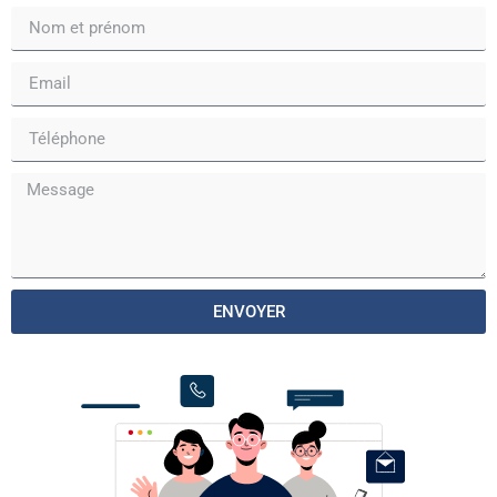
ENVOYER