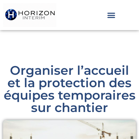
Organiser l’accueil
et la protection des
équipes temporaires
sur chantier