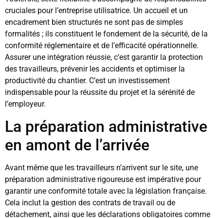
cruciales pour l’entreprise utilisatrice. Un accueil et un
encadrement bien structurés ne sont pas de simples
formalités ; ils constituent le fondement de la sécurité, de la
conformité réglementaire et de l’efficacité opérationnelle.
Assurer une intégration réussie, c’est garantir la protection
des travailleurs, prévenir les accidents et optimiser la
productivité du chantier. C’est un investissement
indispensable pour la réussite du projet et la sérénité de
l’employeur.
La préparation administrative
en amont de l’arrivée
Avant même que les travailleurs n’arrivent sur le site, une
préparation administrative rigoureuse est impérative pour
garantir une conformité totale avec la législation française.
Cela inclut la gestion des contrats de travail ou de
détachement, ainsi que les déclarations obligatoires comme