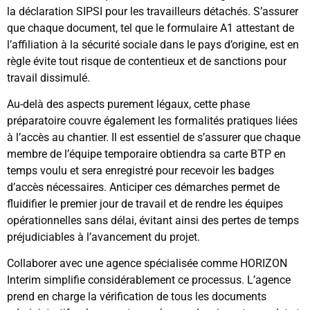
la déclaration SIPSI pour les travailleurs détachés. S’assurer
que chaque document, tel que le formulaire A1 attestant de
l’affiliation à la sécurité sociale dans le pays d’origine, est en
règle évite tout risque de contentieux et de sanctions pour
travail dissimulé.
Au-delà des aspects purement légaux, cette phase
préparatoire couvre également les formalités pratiques liées
à l’accès au chantier. Il est essentiel de s’assurer que chaque
membre de l’équipe temporaire obtiendra sa carte BTP en
temps voulu et sera enregistré pour recevoir les badges
d’accès nécessaires. Anticiper ces démarches permet de
fluidifier le premier jour de travail et de rendre les équipes
opérationnelles sans délai, évitant ainsi des pertes de temps
préjudiciables à l’avancement du projet.
Collaborer avec une agence spécialisée comme HORIZON
Interim simplifie considérablement ce processus. L’agence
prend en charge la vérification de tous les documents