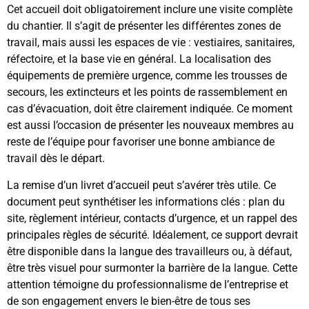
Cet accueil doit obligatoirement inclure une visite complète
du chantier. Il s’agit de présenter les différentes zones de
travail, mais aussi les espaces de vie : vestiaires, sanitaires,
réfectoire, et la base vie en général. La localisation des
équipements de première urgence, comme les trousses de
secours, les extincteurs et les points de rassemblement en
cas d’évacuation, doit être clairement indiquée. Ce moment
est aussi l’occasion de présenter les nouveaux membres au
reste de l’équipe pour favoriser une bonne ambiance de
travail dès le départ.
La remise d’un livret d’accueil peut s’avérer très utile. Ce
document peut synthétiser les informations clés : plan du
site, règlement intérieur, contacts d’urgence, et un rappel des
principales règles de sécurité. Idéalement, ce support devrait
être disponible dans la langue des travailleurs ou, à défaut,
être très visuel pour surmonter la barrière de la langue. Cette
attention témoigne du professionnalisme de l’entreprise et
de son engagement envers le bien-être de tous ses