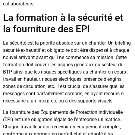
collaborateurs.
La formation à la sécurité et
la fourniture des EPI
La sécurité est la priorité absolue sur un chantier. Un briefing
sécurité exhaustif et obligatoire doit être dispensé à chaque
nouvel arrivant avant qu’il ne commence sa mission. Cette
formation doit couvrir les risques généraux du secteur du
BTP ainsi que les risques spécifiques au chantier en cours :
travail en hauteur, risques électriques, présence d’engins,
zones de circulation, etc. Il est crucial de s’assurer que les
messages sont parfaitement compris, en ayant recours si
nécessaire à un interprète ou à des supports visuels.
La fourniture des Équipements de Protection Individuelle
(EPI) est une obligation légale de l’entreprise utilisatrice.
Chaque travailleur doit recevoir un équipement complet,
conforme aux normes, en parfait état et adapté à sa