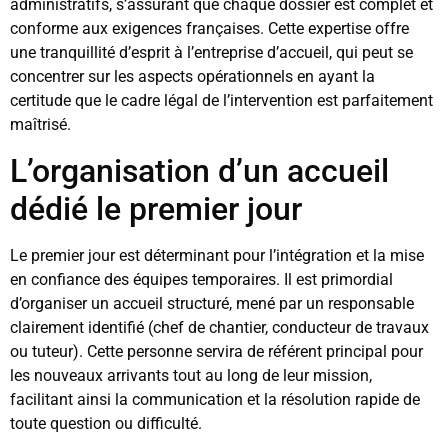
administratifs, s’assurant que chaque dossier est complet et
conforme aux exigences françaises. Cette expertise offre
une tranquillité d’esprit à l’entreprise d’accueil, qui peut se
concentrer sur les aspects opérationnels en ayant la
certitude que le cadre légal de l’intervention est parfaitement
maîtrisé.
L’organisation d’un accueil
dédié le premier jour
Le premier jour est déterminant pour l’intégration et la mise
en confiance des équipes temporaires. Il est primordial
d’organiser un accueil structuré, mené par un responsable
clairement identifié (chef de chantier, conducteur de travaux
ou tuteur). Cette personne servira de référent principal pour
les nouveaux arrivants tout au long de leur mission,
facilitant ainsi la communication et la résolution rapide de
toute question ou difficulté.