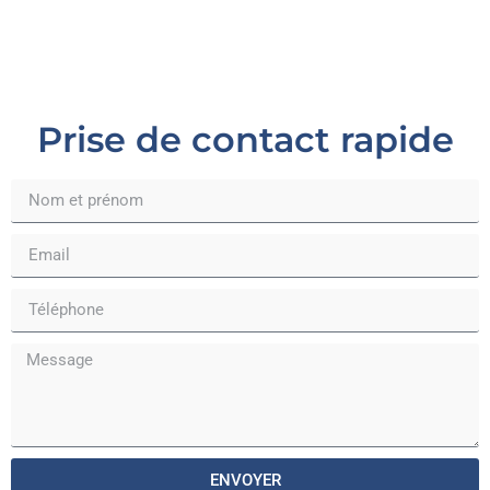
Prise de contact rapide
ENVOYER