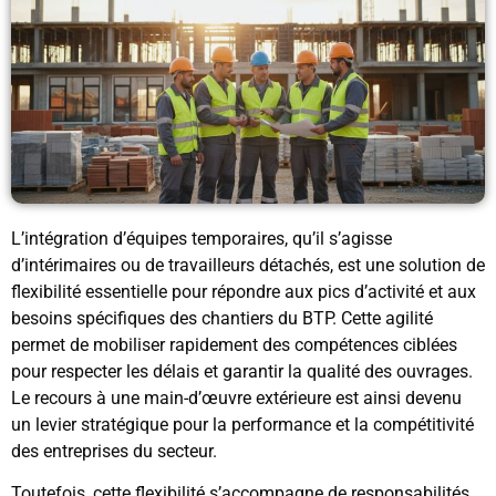
L’intégration d’équipes temporaires, qu’il s’agisse
d’intérimaires ou de travailleurs détachés, est une solution de
flexibilité essentielle pour répondre aux pics d’activité et aux
besoins spécifiques des chantiers du BTP. Cette agilité
permet de mobiliser rapidement des compétences ciblées
pour respecter les délais et garantir la qualité des ouvrages.
Le recours à une main-d’œuvre extérieure est ainsi devenu
un levier stratégique pour la performance et la compétitivité
des entreprises du secteur.
Toutefois, cette flexibilité s’accompagne de responsabilités