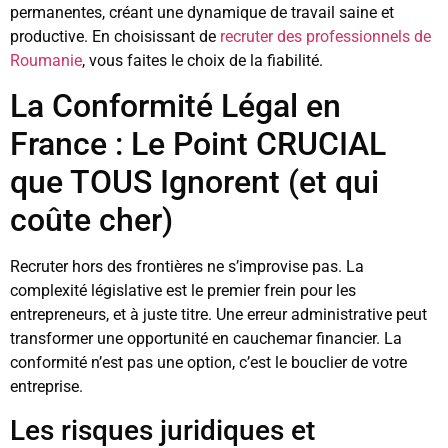
permanentes, créant une dynamique de travail saine et
productive. En choisissant de
recruter des professionnels de
Roumanie
, vous faites le choix de la fiabilité.
La Conformité Légal en
France : Le Point CRUCIAL
que TOUS Ignorent (et qui
coûte cher)
Recruter hors des frontières ne s’improvise pas. La
complexité législative est le premier frein pour les
entrepreneurs, et à juste titre. Une erreur administrative peut
transformer une opportunité en cauchemar financier. La
conformité n’est pas une option, c’est le bouclier de votre
entreprise.
Les risques juridiques et