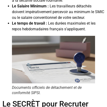
à la sécurité sociale roumanie.
Le Salaire Minimum :
Les travailleurs détachés
doivent impérativement percevoir au minimum le SMIC
ou le salaire conventionnel de votre secteur.
Le temps de travail :
Les durées maximales et les
repos hebdomadaires français s’appliquent.
Documents officiels de détachement et de
conformité SIPSI.
Le SECRÈT pour Recruter