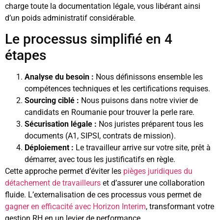
charge toute la documentation légale, vous libérant ainsi
d’un poids administratif considérable.
Le processus simplifié en 4
étapes
Analyse du besoin :
Nous définissons ensemble les
compétences techniques et les certifications requises.
Sourcing ciblé :
Nous puisons dans notre vivier de
candidats en Roumanie pour trouver la perle rare.
Sécurisation légale :
Nos juristes préparent tous les
documents (A1, SIPSI, contrats de mission).
Déploiement :
Le travailleur arrive sur votre site, prêt à
démarrer, avec tous les justificatifs en règle.
Cette approche permet d’éviter les
pièges juridiques du
détachement de travailleurs
et d’assurer une collaboration
fluide. L’externalisation de ces processus vous permet de
gagner en efficacité avec Horizon Interim
, transformant votre
gestion RH en un levier de performance.