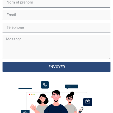
ENVOYER