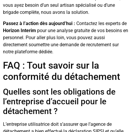
vous ayez besoin d’un seul artisan spécialisé ou d’une
brigade complète, nous avons la solution.
Passez à l’action dès aujourd’hui :
Contactez les experts de
Horizon Interim
pour une analyse gratuite de vos besoins en
personnel. Pour aller plus loin, vous pouvez aussi
directement soumettre une demande de recrutement sur
notre plateforme dédiée.
FAQ : Tout savoir sur la
conformité du détachement
Quelles sont les obligations de
l’entreprise d’accueil pour le
détachement ?
L’entreprise utilisatrice doit s’assurer que l’agence de
détachement a bien effectué la déclaration SIPSI et qu’elle