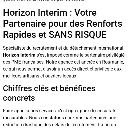
Horizon Interim : Votre
Partenaire pour des Renforts
Rapides et SANS RISQUE
Spécialiste du recrutement et du détachement international,
Horizon Interim
s’est imposé comme le partenaire privilégié
des PME françaises. Notre agence est ancrée en Roumanie,
ce qui nous permet d’avoir un accès direct et privilégié aux
meilleurs artisans et ouvriers locaux.
Chiffres clés et bénéfices
concrets
Faire appel à nos services, c’est opter pour des résultats
mesurables. Nous constatons chez nos partenaires une
réduction drastique des délais de recrutement. Là où un