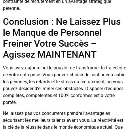
contrainte de recrutement en un avantage stratégique
pérenne.
Conclusion : Ne Laissez Plus
le Manque de Personnel
Freiner Votre Succès –
Agissez MAINTENANT
Vous avez aujourd’hui le pouvoir de transformer la trajectoire
de votre entreprise. Vous pouvez choisir de continuer à subir
les pénuries, les retards et le stress du recrutement, ou vous
pouvez décider d’éliminer ces obstacles. Disposer d’équipes
complètes, compétentes et 100% conformes est à votre
portée.
Ne laissez pas vos concurrents prendre l’avantage en
sécurisant les meilleurs talents avant vous. La réactivité est
la clé de la réussite dans le monde économique actuel. Que