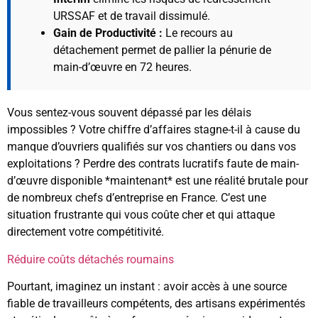
URSSAF et de travail dissimulé.
Gain de Productivité :
Le recours au
détachement permet de pallier la pénurie de
main-d’œuvre en 72 heures.
Vous sentez-vous souvent dépassé par les délais
impossibles ? Votre chiffre d’affaires stagne-t-il à cause du
manque d’ouvriers qualifiés sur vos chantiers ou dans vos
exploitations ? Perdre des contrats lucratifs faute de main-
d’œuvre disponible *maintenant* est une réalité brutale pour
de nombreux chefs d’entreprise en France. C’est une
situation frustrante qui vous coûte cher et qui attaque
directement votre compétitivité.
Réduire coûts détachés roumains
Pourtant, imaginez un instant : avoir accès à une source
fiable de travailleurs compétents, des artisans expérimentés