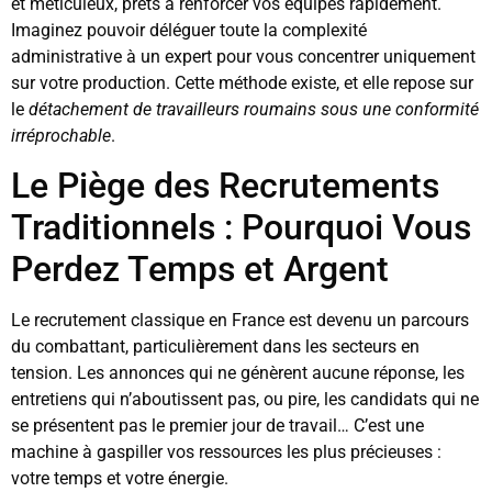
et méticuleux, prêts à renforcer vos équipes rapidement.
Imaginez pouvoir déléguer toute la complexité
administrative à un expert pour vous concentrer uniquement
sur votre production. Cette méthode existe, et elle repose sur
le
détachement de travailleurs roumains sous une conformité
irréprochable
.
Le Piège des Recrutements
Traditionnels : Pourquoi Vous
Perdez Temps et Argent
Le recrutement classique en France est devenu un parcours
du combattant, particulièrement dans les secteurs en
tension. Les annonces qui ne génèrent aucune réponse, les
entretiens qui n’aboutissent pas, ou pire, les candidats qui ne
se présentent pas le premier jour de travail… C’est une
machine à gaspiller vos ressources les plus précieuses :
votre temps et votre énergie.