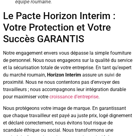
équipe roumaine.
Le Pacte Horizon Interim :
Votre Protection et Votre
Succès GARANTIS
Notre engagement envers vous dépasse la simple fourniture
de personnel. Nous nous engageons sur la qualité du service
et la sécurisation totale de votre entreprise. En tant qu’expert
du marché roumain,
Horizon Interim
assure un suivi de
proximité. Nous ne nous contentons pas d’envoyer des
travailleurs ; nous accompagnons leur intégration durable
pour maximiser votre
croissance d’entreprise
.
Nous protégeons votre image de marque. En garantissant
que chaque travailleur est payé au juste prix, logé dignement
et déclaré correctement, nous évitons tout risque de
scandale éthique ou social. Nous transformons une