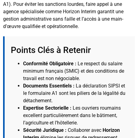
A1). Pour éviter les sanctions lourdes, faire appel à une
agence spécialisée comme Horizon Interim garantit une
gestion administrative sans faille et l’accès à une main-
d’œuvre qualifiée et opérationnelle.
Points Clés à Retenir
Conformité Obligatoire :
Le respect du salaire
minimum français (SMIC) et des conditions de
travail est non négociable.
Documents Essentiels :
La déclaration SIPSI et
le formulaire A1 sont les piliers de la légalité du
détachement.
Expertise Sectorielle :
Les ouvriers roumains
excellent particulièrement dans le bâtiment,
l’agriculture et l’hôtellerie.
Sécurité Juridique :
Collaborer avec
Horizon
Interim
élimine les risques de redressement