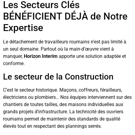
Les Secteurs Clés
BÉNÉFICIENT DÉJÀ de Notre
Expertise
Le détachement de travailleurs roumains n’est pas limité à
un seul domaine. Partout où la main-d’œuvre vient à
manquer,
Horizon Interim
apporte une solution adaptée et
conforme.
Le secteur de la Construction
C’est le secteur historique. Maçons, coffreurs, férailleurs,
électriciens ou plombiers… Nos équipes interviennent sur des
chantiers de toutes tailles, des maisons individuelles aux
grands projets d’infrastructure. La technicité des ouvriers
roumains permet de maintenir des standards de qualité
élevés tout en respectant des plannings serrés.