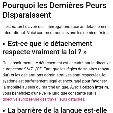
Pourquoi les Dernières Peurs
Disparaissent
Il est naturel d’avoir des interrogations face au détachement
international. Voici comment nous levons les derniers freins.
« Est-ce que le détachement
respecte vraiment la loi ? »
Oui, absolument. Le détachement est encadré par la directive
européenne 96/71/CE. Tant que les règles de salaires (noyau
dur) et les déclarations administratives sont respectées, le
système est parfaitement légal et encouragé pour favoriser
la mobilité au sein du marché unique. Avec
Horizon Interim
,
vous bénéficiez d’une veille juridique constante sur la
directive européenne des travailleurs détachés
.
« La barrière de la langue est-elle