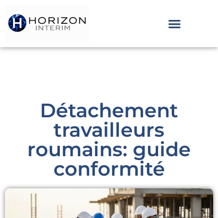
Détachement
travailleurs
roumains: guide
conformité