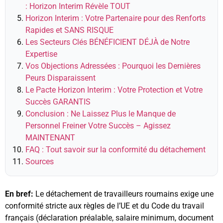
: Horizon Interim Révèle TOUT
Horizon Interim : Votre Partenaire pour des Renforts
Rapides et SANS RISQUE
Les Secteurs Clés BÉNÉFICIENT DÉJÀ de Notre
Expertise
Vos Objections Adressées : Pourquoi les Dernières
Peurs Disparaissent
Le Pacte Horizon Interim : Votre Protection et Votre
Succès GARANTIS
Conclusion : Ne Laissez Plus le Manque de
Personnel Freiner Votre Succès – Agissez
MAINTENANT
FAQ : Tout savoir sur la conformité du détachement
Sources
En bref:
Le détachement de travailleurs roumains exige une
conformité stricte aux règles de l’UE et du Code du travail
français (déclaration préalable, salaire minimum, document