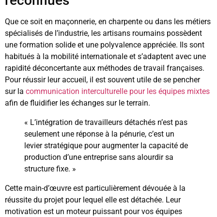
reconnues
Que ce soit en maçonnerie, en charpente ou dans les métiers
spécialisés de l’industrie, les artisans roumains possèdent
une formation solide et une polyvalence appréciée. Ils sont
habitués à la mobilité internationale et s’adaptent avec une
rapidité déconcertante aux méthodes de travail françaises.
Pour réussir leur accueil, il est souvent utile de se pencher
sur la
communication interculturelle pour les équipes mixtes
afin de fluidifier les échanges sur le terrain.
« L’intégration de travailleurs détachés n’est pas
seulement une réponse à la pénurie, c’est un
levier stratégique pour augmenter la capacité de
production d’une entreprise sans alourdir sa
structure fixe. »
Cette main-d’œuvre est particulièrement dévouée à la
réussite du projet pour lequel elle est détachée. Leur
motivation est un moteur puissant pour vos équipes