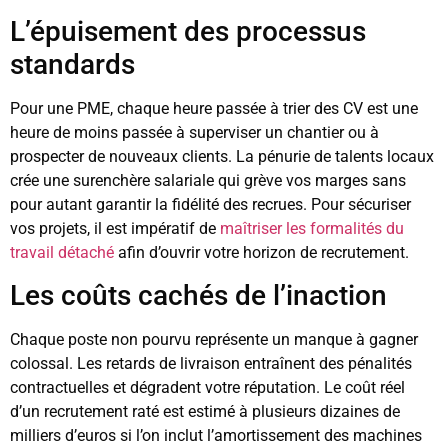
L’épuisement des processus
standards
Pour une PME, chaque heure passée à trier des CV est une
heure de moins passée à superviser un chantier ou à
prospecter de nouveaux clients. La pénurie de talents locaux
crée une surenchère salariale qui grève vos marges sans
pour autant garantir la fidélité des recrues. Pour sécuriser
vos projets, il est impératif de
maîtriser les formalités du
travail détaché
afin d’ouvrir votre horizon de recrutement.
Les coûts cachés de l’inaction
Chaque poste non pourvu représente un manque à gagner
colossal. Les retards de livraison entraînent des pénalités
contractuelles et dégradent votre réputation. Le coût réel
d’un recrutement raté est estimé à plusieurs dizaines de
milliers d’euros si l’on inclut l’amortissement des machines