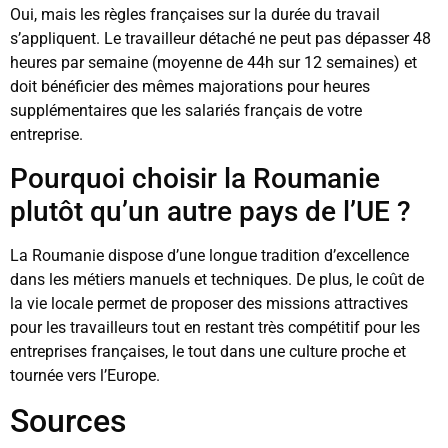
Oui, mais les règles françaises sur la durée du travail
s’appliquent. Le travailleur détaché ne peut pas dépasser 48
heures par semaine (moyenne de 44h sur 12 semaines) et
doit bénéficier des mêmes majorations pour heures
supplémentaires que les salariés français de votre
entreprise.
Pourquoi choisir la Roumanie
plutôt qu’un autre pays de l’UE ?
La Roumanie dispose d’une longue tradition d’excellence
dans les métiers manuels et techniques. De plus, le coût de
la vie locale permet de proposer des missions attractives
pour les travailleurs tout en restant très compétitif pour les
entreprises françaises, le tout dans une culture proche et
tournée vers l’Europe.
Sources