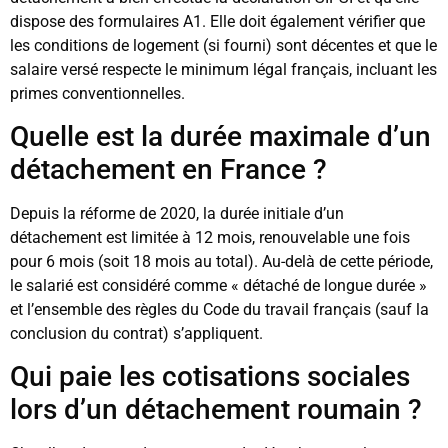
dispose des formulaires A1. Elle doit également vérifier que
les conditions de logement (si fourni) sont décentes et que le
salaire versé respecte le minimum légal français, incluant les
primes conventionnelles.
Quelle est la durée maximale d’un
détachement en France ?
Depuis la réforme de 2020, la durée initiale d’un
détachement est limitée à 12 mois, renouvelable une fois
pour 6 mois (soit 18 mois au total). Au-delà de cette période,
le salarié est considéré comme « détaché de longue durée »
et l’ensemble des règles du Code du travail français (sauf la
conclusion du contrat) s’appliquent.
Qui paie les cotisations sociales
lors d’un détachement roumain ?