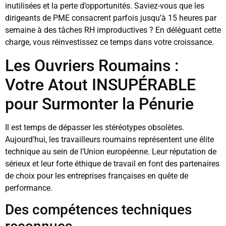
inutilisées et la perte d’opportunités. Saviez-vous que les
dirigeants de PME consacrent parfois jusqu’à 15 heures par
semaine à des tâches RH improductives ? En déléguant cette
charge, vous réinvestissez ce temps dans votre croissance.
Les Ouvriers Roumains :
Votre Atout INSUPÉRABLE
pour Surmonter la Pénurie
Il est temps de dépasser les stéréotypes obsolètes.
Aujourd’hui, les travailleurs roumains représentent une élite
technique au sein de l’Union européenne. Leur réputation de
sérieux et leur forte éthique de travail en font des partenaires
de choix pour les entreprises françaises en quête de
performance.
Des compétences techniques