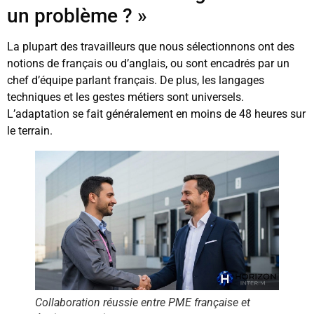
un problème ? »
La plupart des travailleurs que nous sélectionnons ont des
notions de français ou d’anglais, ou sont encadrés par un
chef d’équipe parlant français. De plus, les langages
techniques et les gestes métiers sont universels.
L’adaptation se fait généralement en moins de 48 heures sur
le terrain.
Collaboration réussie entre PME française et