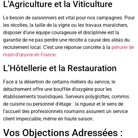
L’Agriculture et la Viticulture
Le besoin de saisonniers est vital pour nos campagnes. Pour
les récoltes, la taille de la vigne ou les travaux maraîchers,
disposer d’une équipe courageuse et disciplinée est la
garantie de ne pas perdre une récolte à cause des aléas du
recrutement local. C’est une réponse concrète à la
pénurie de
main-d’œuvre en France
.
L’Hôtellerie et la Restauration
Face à la désertion de certains métiers du service, le
détachement offre une bouffée d’oxygène pour les
établissements touristiques. Serveurs polyglottes, commis
de cuisine ou personnel d’étage : la rigueur et le sens de
l’accueil des professionnels roumains assurent un service
client impeccable, même en haute saison.
Vos Objections Adressées :