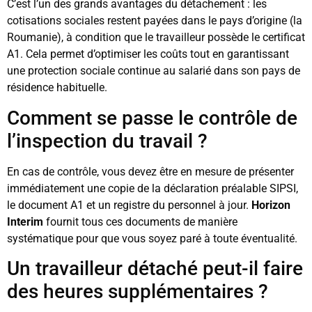
C’est l’un des grands avantages du détachement : les
cotisations sociales restent payées dans le pays d’origine (la
Roumanie), à condition que le travailleur possède le certificat
A1. Cela permet d’optimiser les coûts tout en garantissant
une protection sociale continue au salarié dans son pays de
résidence habituelle.
Comment se passe le contrôle de
l’inspection du travail ?
En cas de contrôle, vous devez être en mesure de présenter
immédiatement une copie de la déclaration préalable SIPSI,
le document A1 et un registre du personnel à jour.
Horizon
Interim
fournit tous ces documents de manière
systématique pour que vous soyez paré à toute éventualité.
Un travailleur détaché peut-il faire
des heures supplémentaires ?