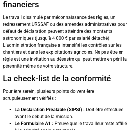
financiers
Le travail dissimulé par méconnaissance des règles, un
redressement URSSAF ou des amendes administratives pour
défaut de déclaration peuvent atteindre des montants
astronomiques (jusqu’à 4 000 € par salarié détaché).
L’administration française a intensifié les contrôles sur les
chantiers et dans les exploitations agricoles. Ne pas être en
règle est une invitation au désastre qui peut mettre en péril la
pérennité même de votre structure.
La check-list de la conformité
Pour être serein, plusieurs points doivent être
scrupuleusement vérifiés :
La Déclaration Préalable (SIPSI) :
Doit être effectuée
avant le début de la mission.
Le Formulaire A1 :
Preuve que le travailleur reste affilié