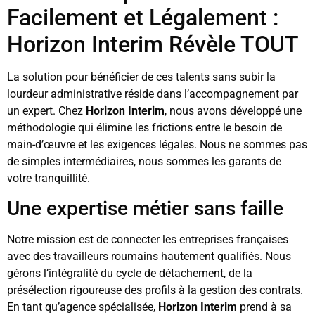
Facilement et Légalement :
Horizon Interim Révèle TOUT
La solution pour bénéficier de ces talents sans subir la
lourdeur administrative réside dans l’accompagnement par
un expert. Chez
Horizon Interim
, nous avons développé une
méthodologie qui élimine les frictions entre le besoin de
main-d’œuvre et les exigences légales. Nous ne sommes pas
de simples intermédiaires, nous sommes les garants de
votre tranquillité.
Une expertise métier sans faille
Notre mission est de connecter les entreprises françaises
avec des travailleurs roumains hautement qualifiés. Nous
gérons l’intégralité du cycle de détachement, de la
présélection rigoureuse des profils à la gestion des contrats.
En tant qu’agence spécialisée,
Horizon Interim
prend à sa