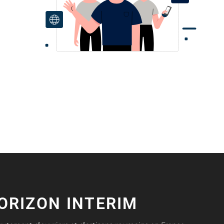
ORIZON INTERIM