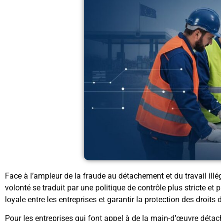
Face à l’ampleur de la fraude au détachement et du travail illéga
volonté se traduit par une politique de contrôle plus stricte et
loyale entre les entreprises et garantir la protection des droits
Pour les entreprises qui font appel à de la main-d’œuvre dét