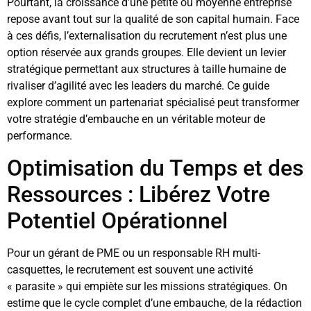
Pourtant, la croissance d’une petite ou moyenne entreprise
repose avant tout sur la qualité de son capital humain. Face
à ces défis, l’externalisation du recrutement n’est plus une
option réservée aux grands groupes. Elle devient un levier
stratégique permettant aux structures à taille humaine de
rivaliser d’agilité avec les leaders du marché. Ce guide
explore comment un partenariat spécialisé peut transformer
votre stratégie d’embauche en un véritable moteur de
performance.
Optimisation du Temps et des
Ressources : Libérez Votre
Potentiel Opérationnel
Pour un gérant de PME ou un responsable RH multi-
casquettes, le recrutement est souvent une activité
« parasite » qui empiète sur les missions stratégiques. On
estime que le cycle complet d’une embauche, de la rédaction