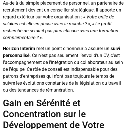
Au-delà du simple placement de personnel, un partenaire de
recrutement devient un conseiller stratégique. Il apporte un
regard extérieur sur votre organisation :
« Votre grille de
salaires est-elle en phase avec le marché ? »
,
« Le profil
recherché ne serait-il pas plus efficace avec une formation
complémentaire ? »
.
Horizon Intérim
met un point d’honneur à assurer un
suivi
personnalisé
. Ce n’est pas seulement l’envoi d’un CV, c’est
l’accompagnement de l’intégration du collaborateur au sein
de l’équipe. Ce rôle de conseil est indispensable pour des
patrons d’entreprises qui n’ont pas toujours le temps de
suivre les évolutions constantes de la législation du travail
ou des tendances de rémunération.
Gain en Sérénité et
Concentration sur le
Développement de Votre