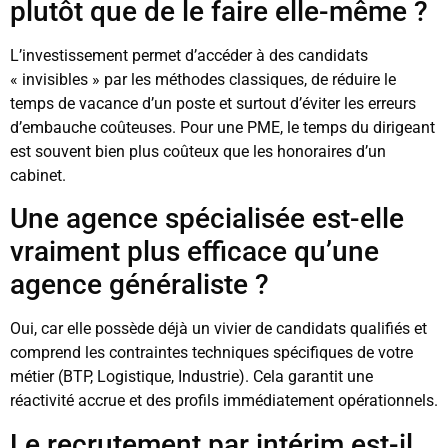
plutôt que de le faire elle-même ?
L’investissement permet d’accéder à des candidats
« invisibles » par les méthodes classiques, de réduire le
temps de vacance d’un poste et surtout d’éviter les erreurs
d’embauche coûteuses. Pour une PME, le temps du dirigeant
est souvent bien plus coûteux que les honoraires d’un
cabinet.
Une agence spécialisée est-elle
vraiment plus efficace qu’une
agence généraliste ?
Oui, car elle possède déjà un vivier de candidats qualifiés et
comprend les contraintes techniques spécifiques de votre
métier (BTP, Logistique, Industrie). Cela garantit une
réactivité accrue et des profils immédiatement opérationnels.
Le recrutement par intérim est-il