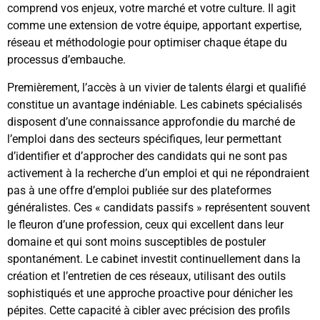
comprend vos enjeux, votre marché et votre culture. Il agit
comme une extension de votre équipe, apportant expertise,
réseau et méthodologie pour optimiser chaque étape du
processus d’embauche.
Premièrement, l’accès à un vivier de talents élargi et qualifié
constitue un avantage indéniable. Les cabinets spécialisés
disposent d’une connaissance approfondie du marché de
l’emploi dans des secteurs spécifiques, leur permettant
d’identifier et d’approcher des candidats qui ne sont pas
activement à la recherche d’un emploi et qui ne répondraient
pas à une offre d’emploi publiée sur des plateformes
généralistes. Ces « candidats passifs » représentent souvent
le fleuron d’une profession, ceux qui excellent dans leur
domaine et qui sont moins susceptibles de postuler
spontanément. Le cabinet investit continuellement dans la
création et l’entretien de ces réseaux, utilisant des outils
sophistiqués et une approche proactive pour dénicher les
pépites. Cette capacité à cibler avec précision des profils