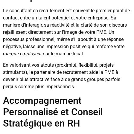
Le consultant en recrutement est souvent le premier point de
contact entre un talent potentiel et votre entreprise. Sa
manière d’interagir, sa réactivité et la clarté de son discours
rejaillissent directement sur l’image de votre PME. Un
processus professionnel, même s’il aboutit à une réponse
négative, laisse une impression positive qui renforce votre
marque employeur
sur le marché local.
En valorisant vos atouts (proximité, flexibilité, projets
stimulants), le partenaire de recrutement aide la PME à
devenir plus attractive face à de grands groupes parfois
perçus comme plus impersonnels.
Accompagnement
Personnalisé et Conseil
Stratégique en RH