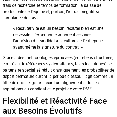
frais de recherche, le temps de formation, la baisse de
productivité de l’équipe et, parfois, l’impact négatif sur
l’ambiance de travail.
« Recruter vite est un besoin, recruter bien est une
nécessité. L’expert en recrutement sécurise
l’adhésion du candidat à la culture de l’entreprise
avant même la signature du contrat. »
Grâce à des méthodologies éprouvées (entretiens structurés,
contrôles de références systématiques, tests techniques), le
partenaire spécialisé réduit drastiquement les probabilités de
départ prématuré durant la période d’essai. Il agit comme un
filtre de qualité, garantissant un alignement entre les
aspirations du candidat et le projet de votre PME.
Flexibilité et Réactivité Face
aux Besoins Évolutifs