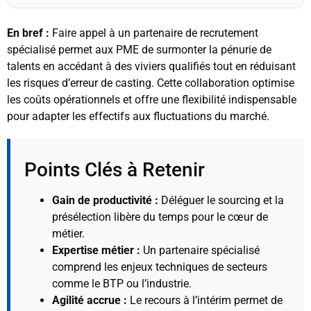
En bref :
Faire appel à un partenaire de recrutement
spécialisé permet aux PME de surmonter la pénurie de
talents en accédant à des viviers qualifiés tout en réduisant
les risques d’erreur de casting. Cette collaboration optimise
les coûts opérationnels et offre une flexibilité indispensable
pour adapter les effectifs aux fluctuations du marché.
Points Clés à Retenir
Gain de productivité :
Déléguer le sourcing et la
présélection libère du temps pour le cœur de
métier.
Expertise métier :
Un partenaire spécialisé
comprend les enjeux techniques de secteurs
comme le BTP ou l’industrie.
Agilité accrue :
Le recours à l’intérim permet de