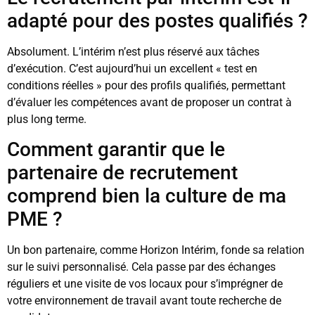
adapté pour des postes qualifiés ?
Absolument. L’intérim n’est plus réservé aux tâches
d’exécution. C’est aujourd’hui un excellent « test en
conditions réelles » pour des profils qualifiés, permettant
d’évaluer les compétences avant de proposer un contrat à
plus long terme.
Comment garantir que le
partenaire de recrutement
comprend bien la culture de ma
PME ?
Un bon partenaire, comme Horizon Intérim, fonde sa relation
sur le suivi personnalisé. Cela passe par des échanges
réguliers et une visite de vos locaux pour s’imprégner de
votre environnement de travail avant toute recherche de