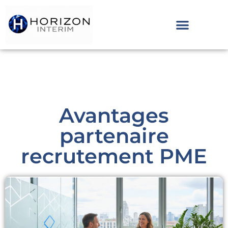
Avantages
partenaire
recrutement PME