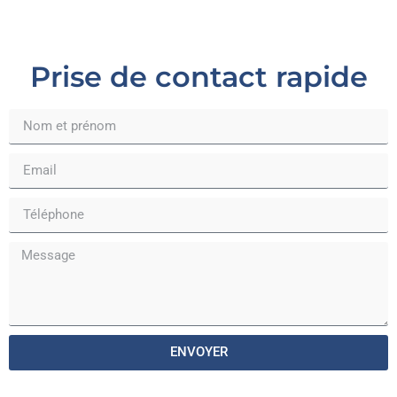
Prise de contact rapide
ENVOYER