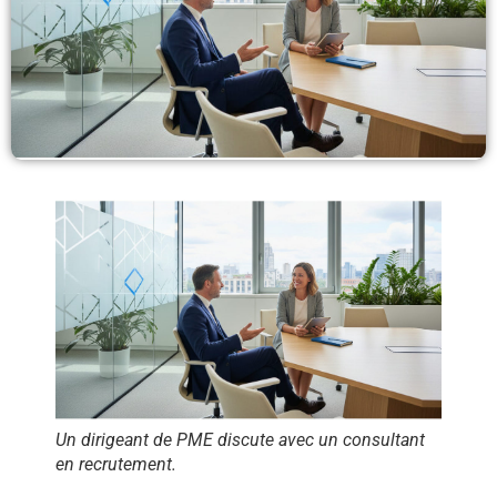
Un dirigeant de PME discute avec un consultant
en recrutement.