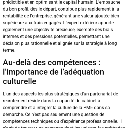
prédictible et en optimisant le capital humain. L’embauche
du bon profil, dès le départ, contribue plus rapidement à la
rentabilité de l’entreprise, générant une valeur ajoutée bien
supérieure aux frais engagés. L’expert extérieur apporte
également une objectivité précieuse, exempte des biais
internes et des pressions potentielles, permettant une
décision plus rationnelle et alignée sur la stratégie à long
terme.
Au-delà des compétences :
l’importance de l’adéquation
culturelle
L’un des aspects les plus stratégiques d’un partenariat de
recrutement réside dans la capacité du cabinet à
comprendre et à intégrer la culture de la PME dans sa
démarche. Ce n’est pas seulement une question de
compétences techniques ou d’expérience professionnelle. Il