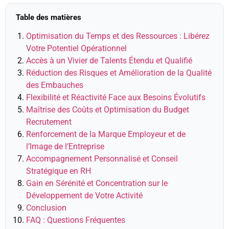
Table des matières
Optimisation du Temps et des Ressources : Libérez
Votre Potentiel Opérationnel
Accès à un Vivier de Talents Étendu et Qualifié
Réduction des Risques et Amélioration de la Qualité
des Embauches
Flexibilité et Réactivité Face aux Besoins Évolutifs
Maîtrise des Coûts et Optimisation du Budget
Recrutement
Renforcement de la Marque Employeur et de
l’Image de l’Entreprise
Accompagnement Personnalisé et Conseil
Stratégique en RH
Gain en Sérénité et Concentration sur le
Développement de Votre Activité
Conclusion
FAQ : Questions Fréquentes