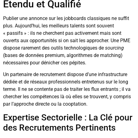
Étendu et Qualifié
Publier une annonce sur les jobboards classiques ne suffit
plus. Aujourd’hui, les meilleurs talents sont souvent
« passifs » : ils ne cherchent pas activement mais sont
ouverts aux opportunités si on sait les approcher. Une PME
dispose rarement des outils technologiques de
sourcing
(bases de données premium, algorithmes de matching)
nécessaires pour dénicher ces pépites.
Un partenaire de recrutement dispose d’une infrastructure
dédiée et de réseaux professionnels entretenus sur le long
terme. Il ne se contente pas de traiter les flux entrants ; il va
chercher les compétences là où elles se trouvent, y compris
par l’approche directe ou la cooptation.
Expertise Sectorielle : La Clé pour
des Recrutements Pertinents