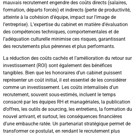
mauvais recrutement engendre des coûts directs (salaires,
formation, départs forcés) et indirects (perte de productivité,
atteinte à la cohésion d’équipe, impact sur l’image de
l’entreprise). L’expertise du cabinet en matière d’évaluation
des compétences techniques, comportementales et de
l’adéquation culturelle minimise ces risques, garantissant
des recrutements plus pérennes et plus performants.
La réduction des coûts cachés et l’amélioration du retour sur
investissement (ROI) sont également des bénéfices
tangibles. Bien que les honoraires d’un cabinet puissent
représenter un coût initial, il est essentiel de les considérer
comme un investissement. Les coûts internalisés d’un
recrutement, souvent sous-estimés, incluent le temps
consacré par les équipes RH et managériales, la publication
d’offres, les outils de sourcing, les entretiens, la formation du
nouvel arrivant, et surtout, les conséquences financières
d’une embauche ratée. Un partenariat stratégique permet de
transformer ce postulat, en rendant le recrutement plus