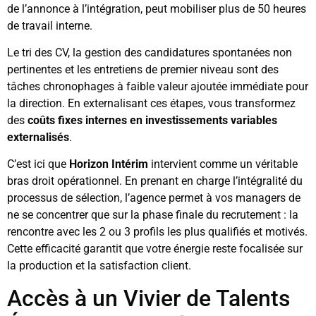
de l’annonce à l’intégration, peut mobiliser plus de 50 heures
de travail interne.
Le tri des CV, la gestion des candidatures spontanées non
pertinentes et les entretiens de premier niveau sont des
tâches chronophages à faible valeur ajoutée immédiate pour
la direction. En externalisant ces étapes, vous transformez
des
coûts fixes internes en investissements variables
externalisés
.
C’est ici que
Horizon Intérim
intervient comme un véritable
bras droit opérationnel. En prenant en charge l’intégralité du
processus de sélection, l’agence permet à vos managers de
ne se concentrer que sur la phase finale du recrutement : la
rencontre avec les 2 ou 3 profils les plus qualifiés et motivés.
Cette efficacité garantit que votre énergie reste focalisée sur
la production et la satisfaction client.
Accès à un Vivier de Talents