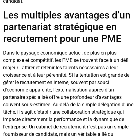
candidat.
Les multiples avantages d’un
partenariat stratégique en
recrutement pour une PME
Dans le paysage économique actuel, de plus en plus
complexe et compétitif, les PME se trouvent face à un défi
majeur : attirer et retenir les talents nécessaires à leur
croissance et à leur pérennité. Si la tentation est grande de
gérer le recrutement en interne, souvent par souci
d’économie apparente, l’externalisation auprès d’un
partenaire spécialisé offre une profondeur d’avantages
souvent sous-estimée. Au-delà de la simple délégation d’une
tâche, il s’agit d’établir une collaboration stratégique qui
impacte directement la performance et la dynamique de
l’entreprise. Un cabinet de recrutement n’est pas un simple
fournisseur de candidats, mais un véritable allié qui