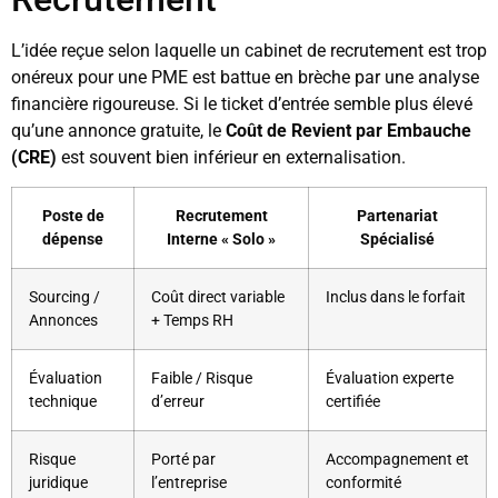
L’idée reçue selon laquelle un cabinet de recrutement est trop
onéreux pour une PME est battue en brèche par une analyse
financière rigoureuse. Si le ticket d’entrée semble plus élevé
qu’une annonce gratuite, le
Coût de Revient par Embauche
(CRE)
est souvent bien inférieur en externalisation.
Poste de
Recrutement
Partenariat
dépense
Interne « Solo »
Spécialisé
Sourcing /
Coût direct variable
Inclus dans le forfait
Annonces
+ Temps RH
Évaluation
Faible / Risque
Évaluation experte
technique
d’erreur
certifiée
Risque
Porté par
Accompagnement et
juridique
l’entreprise
conformité