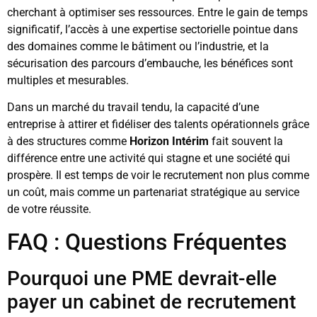
cherchant à optimiser ses ressources. Entre le gain de temps
significatif, l’accès à une expertise sectorielle pointue dans
des domaines comme le bâtiment ou l’industrie, et la
sécurisation des parcours d’embauche, les bénéfices sont
multiples et mesurables.
Dans un marché du travail tendu, la capacité d’une
entreprise à attirer et fidéliser des talents opérationnels grâce
à des structures comme
Horizon Intérim
fait souvent la
différence entre une activité qui stagne et une société qui
prospère. Il est temps de voir le recrutement non plus comme
un coût, mais comme un partenariat stratégique au service
de votre réussite.
FAQ : Questions Fréquentes
Pourquoi une PME devrait-elle
payer un cabinet de recrutement