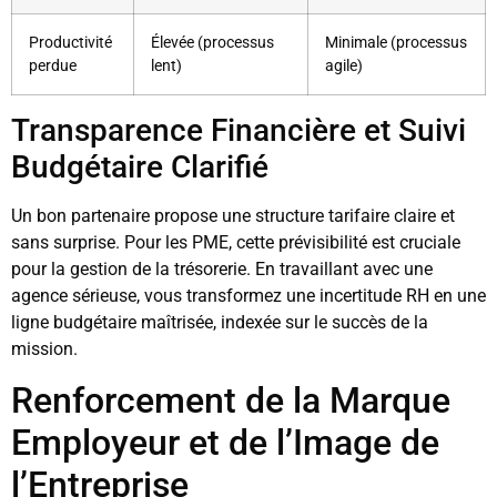
Productivité
Élevée (processus
Minimale (processus
perdue
lent)
agile)
Transparence Financière et Suivi
Budgétaire Clarifié
Un bon partenaire propose une structure tarifaire claire et
sans surprise. Pour les PME, cette prévisibilité est cruciale
pour la gestion de la trésorerie. En travaillant avec une
agence sérieuse, vous transformez une incertitude RH en une
ligne budgétaire maîtrisée, indexée sur le succès de la
mission.
Renforcement de la Marque
Employeur et de l’Image de
l’Entreprise