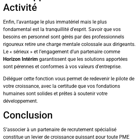
Activité
Enfin, l’avantage le plus immatériel mais le plus
fondamental est la tranquillité d’esprit. Savoir que vos
besoins en personnel sont gérés par des professionnels
rigoureux retire une charge mentale colossale aux dirigeants.
Le « sérieux » et l’engagement d’un partenaire comme
Horizon Intérim
garantissent que les solutions apportées
sont pérennes et conformes à vos valeurs d’entreprise.
Déléguer cette fonction vous permet de redevenir le pilote de
votre croissance, avec la certitude que vos fondations
humaines sont solides et prêtes à soutenir votre
développement.
Conclusion
S’associer à un partenaire de recrutement spécialisé
constitue un levier de croissance puissant pour toute PME