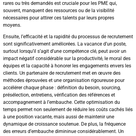
rares ou très demandés est cruciale pour les PME qui,
souvent, manquent des ressources ou de la visibilité
nécessaires pour attirer ces talents par leurs propres
moyens.
Ensuite, l’efficacité et la rapidité du processus de recrutement
sont significativement améliorées. La vacance d’un poste,
surtout lorsqu’il s’agit d’une compétence clé, peut avoir un
impact négatif considérable sur la productivité, le moral des
équipes et la capacité à honorer les engagements envers les
clients. Un partenaire de recrutement met en œuvre des
méthodes éprouvées et une organisation rigoureuse pour
accélérer chaque phase : définition du besoin, sourcing,
présélection, entretiens, vérification des références et
accompagnement à l’embauche. Cette optimisation du
temps permet non seulement de réduire les coûts cachés liés
à une position vacante, mais aussi de maintenir une
dynamique de croissance soutenue. De plus, la fréquence
des erreurs d’embauche dimininue considérablement. Un