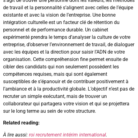
s’agit de trouver une personne dont les valeurs, les méthodes
de travail et la personnalité s’alignent avec celles de l’équipe
existante et avec la vision de l’entreprise. Une bonne
intégration culturelle est un facteur clé de rétention du
personnel et de performance durable. Un cabinet
expérimenté prendra le temps d’analyser la culture de votre
entreprise, d’observer l’environnement de travail, de dialoguer
avec les équipes et la direction pour saisir l’ADN de votre
organisation. Cette compréhension fine permet ensuite de
cibler des candidats qui non seulement possèdent les
compétences requises, mais qui sont également
susceptibles de s’épanouir et de contribuer positivement à
l’ambiance et à la productivité globale. L’objectif n’est pas de
recruter un simple exécutant, mais de trouver un
collaborateur qui partagera votre vision et qui se projettera
sur le long terme au sein de votre structure.
Related reading:
À lire aussi:
roi recrutement intérim international
.