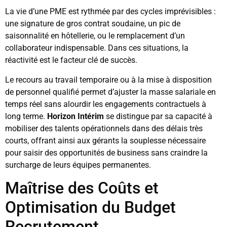
La vie d’une PME est rythmée par des cycles imprévisibles :
une signature de gros contrat soudaine, un pic de
saisonnalité en hôtellerie, ou le remplacement d’un
collaborateur indispensable. Dans ces situations, la
réactivité est le facteur clé de succès.
Le recours au travail temporaire ou à la mise à disposition
de personnel qualifié permet d’ajuster la masse salariale en
temps réel sans alourdir les engagements contractuels à
long terme.
Horizon Intérim
se distingue par sa capacité à
mobiliser des talents opérationnels dans des délais très
courts, offrant ainsi aux gérants la souplesse nécessaire
pour saisir des opportunités de business sans craindre la
surcharge de leurs équipes permanentes.
Maîtrise des Coûts et
Optimisation du Budget
Recrutement