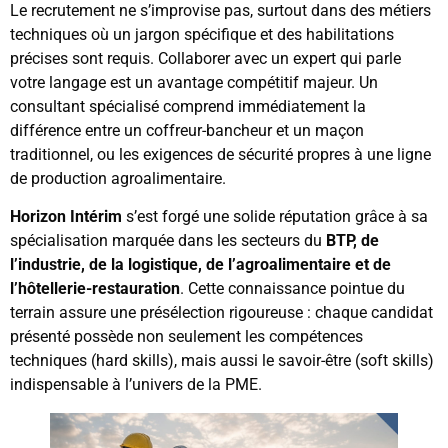
Le recrutement ne s’improvise pas, surtout dans des métiers
techniques où un jargon spécifique et des habilitations
précises sont requis. Collaborer avec un expert qui parle
votre langage est un avantage compétitif majeur. Un
consultant spécialisé comprend immédiatement la
différence entre un coffreur-bancheur et un maçon
traditionnel, ou les exigences de sécurité propres à une ligne
de production agroalimentaire.
Horizon Intérim
s’est forgé une solide réputation grâce à sa
spécialisation marquée dans les secteurs du
BTP, de
l’industrie, de la logistique, de l’agroalimentaire et de
l’hôtellerie-restauration
. Cette connaissance pointue du
terrain assure une présélection rigoureuse : chaque candidat
présenté possède non seulement les compétences
techniques (hard skills), mais aussi le savoir-être (soft skills)
indispensable à l’univers de la PME.