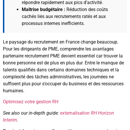
répondre rapidement aux pics d’activité.
Maîtrise budgétaire :
Réduction des coûts
cachés liés aux recrutements ratés et aux
processus internes inefficients.
Le paysage du recrutement en France change beaucoup.
Pour les dirigeants de PME, comprendre les avantages
partenaire recrutement PME devient essentiel car trouver la
bonne personne est de plus en plus dur. Entre le manque de
talents qualifiés dans certains domaines techniques et la
complexité des tâches administratives, les journées ne
suffisent plus pour s’occuper du business et des ressources
humaines.
Optimisez votre gestion RH
See also our in-depth guide:
externalisation RH Horizon
Interim
.