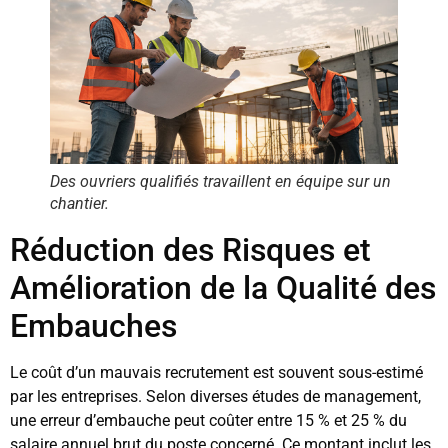
Des ouvriers qualifiés travaillent en équipe sur un
chantier.
Réduction des Risques et
Amélioration de la Qualité des
Embauches
Le coût d’un mauvais recrutement est souvent sous-estimé
par les entreprises. Selon diverses études de management,
une erreur d’embauche peut coûter entre 15 % et 25 % du
salaire annuel brut du poste concerné. Ce montant inclut les